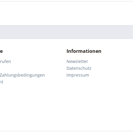
ce
Informationen
rrufen
Newsletter
Datenschutz
 Zahlungsbedingungen
Impressum
ht