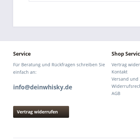
Service
Shop Servi
Für Beratung und Rückfragen schreiben Sie
Vertrag wide
Kontakt
einfach an:
Versand und
info@deinwhisky.de
Widerrufsrec
AGB
Vertrag widerrufen