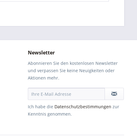
Newsletter
Abonnieren Sie den kostenlosen Newsletter
und verpassen Sie keine Neuigkeiten oder
Aktionen mehr.
Ich habe die
Datenschutzbestimmungen
zur
Kenntnis genommen.