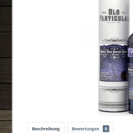
Beschreibung
Bewertungen
0