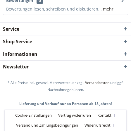
Bewertungen
0
Bewertungen lesen, schreiben und diskutieren...
mehr
Service
Shop Service
Informationen
Newsletter
* Alle Preise inkl. gesetzl. Mehrwertsteuer zzgl.
Versandkosten
und ggf.
Nachnahmegebühren.
Lieferung und Verkauf nur an Personen ab 18 Jahren!
Cookie-Einstellungen
Vertrag widerrufen
Kontakt
Versand und Zahlungsbedingungen
Widerrufsrecht