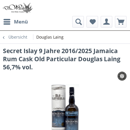
Menü
Übersicht
Douglas Laing
Secret Islay 9 Jahre 2016/2025 Jamaica
Rum Cask Old Particular Douglas Laing
56,7% vol.