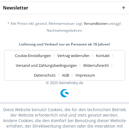
Newsletter
* Alle Preise inkl. gesetzl. Mehrwertsteuer zzgl.
Versandkosten
und ggf.
Nachnahmegebühren.
Lieferung und Verkauf nur an Personen ab 18 Jahren!
Cookie-Einstellungen
Vertrag widerrufen
Kontakt
Versand und Zahlungsbedingungen
Widerrufsrecht
Datenschutz
AGB
Impressum
© 2025 deinwhisky.de
Diese Website benutzt Cookies, die für den technischen Betrieb
der Website erforderlich sind und stets gesetzt werden.
Andere Cookies, die den Komfort bei Benutzung dieser Website
erhöhen, der Direktwerbung dienen oder die Interaktion mit