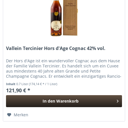
Vallein Tercinier Hors d'Age Cognac 42% vol.
Der Hors d'Age ist ein wundervoller Cognac aus dem Hause
der Familie Vallein Tercinier. Es handelt sich um ein Cuvee
aus mindestens 40 Jahre alten Grande und Petite
Champagne Cognacs. Er entwickelt ein einzigartiges Rancio-
Aroma, mit...
Inhalt
0.7 Liter
(174,14 € * / 1 Liter)
121,90 € *
In den
Warenkorb
Hinzugefügt
Merken