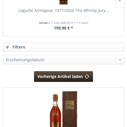
Laguille Armagnac 1971/2026 The Whisky Jury...
Inhalt
0.7 Liter
(285,57 € * / 1 Liter)
199,90 € *
Filtern
Vorherige Artikel laden