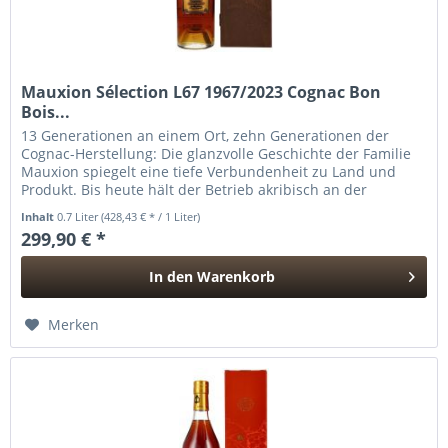
Mauxion Sélection L67 1967/2023 Cognac Bon
Bois...
13 Generationen an einem Ort, zehn Generationen der
Cognac-Herstellung: Die glanzvolle Geschichte der Familie
Mauxion spiegelt eine tiefe Verbundenheit zu Land und
Produkt. Bis heute hält der Betrieb akribisch an der
traditionellen...
Inhalt
0.7 Liter
(428,43 € * / 1 Liter)
299,90 € *
In den
Warenkorb
Hinzugefügt
Merken