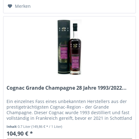
Hinzugefügt
Merken
Cognac Grande Champagne 28 Jahre 1993/2022...
Ein einzelnes Fass eines unbekannten Herstellers aus der
prestigeträchtigsten Cognac-Region - der Grande
Champagne. Dieser Cognac wurde 1993 destilliert und fast
vollständig in Frankreich gereift, bevor er 2021 in Schottland
von Gleann...
Inhalt
0.7 Liter
(149,86 € * / 1 Liter)
104,90 € *