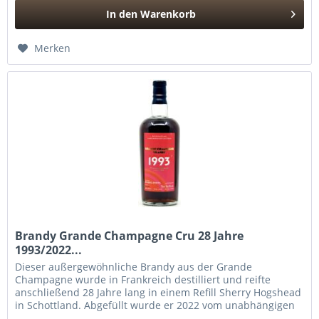
In den
Warenkorb
Hinzugefügt
Merken
Brandy Grande Champagne Cru 28 Jahre
1993/2022...
Dieser außergewöhnliche Brandy aus der Grande
Champagne wurde in Frankreich destilliert und reifte
anschließend 28 Jahre lang in einem Refill Sherry Hogshead
in Schottland. Abgefüllt wurde er 2022 vom unabhängigen
Abfüller Spheric...