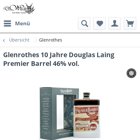
Menü
Übersicht
Glenrothes
Glenrothes 10 Jahre Douglas Laing
Premier Barrel 46% vol.