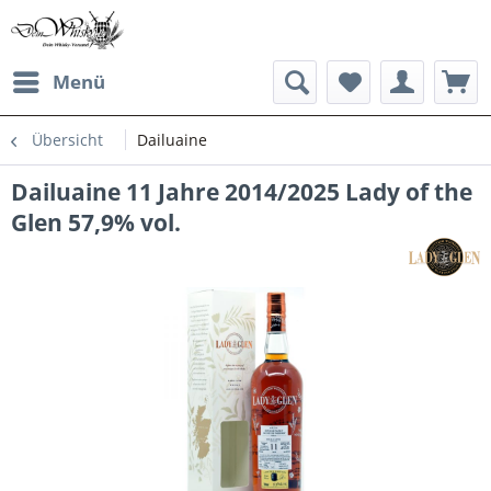
Menü
Übersicht
Dailuaine
Dailuaine 11 Jahre 2014/2025 Lady of the
Glen 57,9% vol.