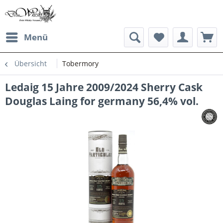
Menü
Übersicht
Tobermory
Ledaig 15 Jahre 2009/2024 Sherry Cask
Douglas Laing for germany 56,4% vol.