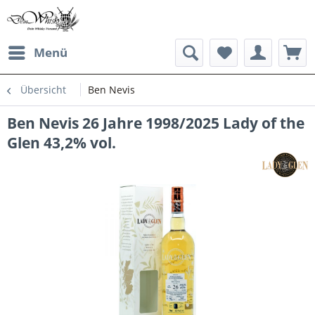
Menü
Übersicht
Ben Nevis
Ben Nevis 26 Jahre 1998/2025 Lady of the
Glen 43,2% vol.