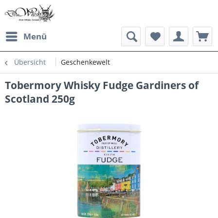
Menü
Übersicht
Geschenkewelt
Tobermory Whisky Fudge Gardiners of
Scotland 250g