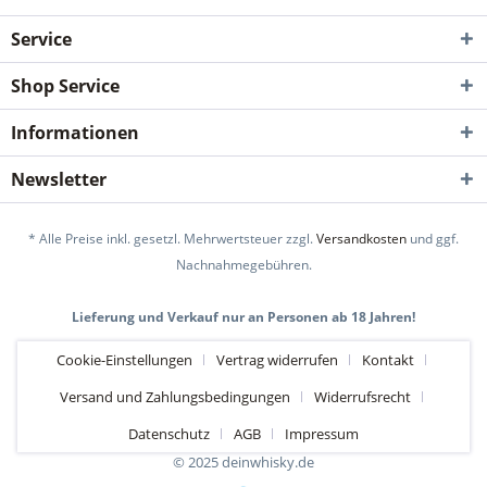
Service
Shop Service
Informationen
Newsletter
* Alle Preise inkl. gesetzl. Mehrwertsteuer zzgl.
Versandkosten
und ggf.
Nachnahmegebühren.
Lieferung und Verkauf nur an Personen ab 18 Jahren!
Cookie-Einstellungen
Vertrag widerrufen
Kontakt
Versand und Zahlungsbedingungen
Widerrufsrecht
Datenschutz
AGB
Impressum
© 2025 deinwhisky.de