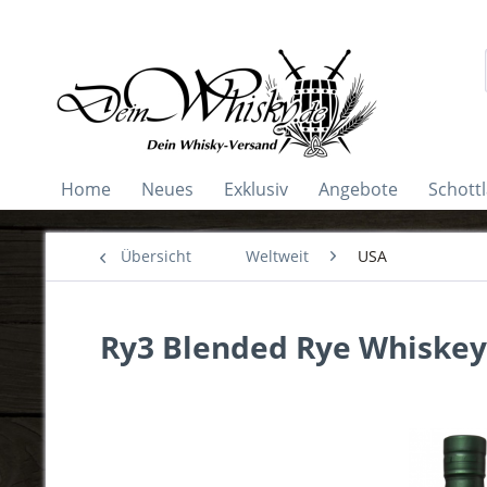
Home
Neues
Exklusiv
Angebote
Schott
Übersicht
Weltweit
USA
Ry3 Blended Rye Whiskey