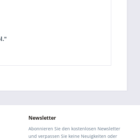
l."
Newsletter
Abonnieren Sie den kostenlosen Newsletter
und verpassen Sie keine Neuigkeiten oder