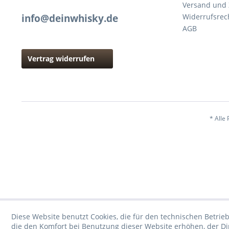
Versand und
info@deinwhisky.de
Widerrufsrec
AGB
Vertrag widerrufen
* Alle 
Diese Website benutzt Cookies, die für den technischen Betrieb
die den Komfort bei Benutzung dieser Website erhöhen, der D