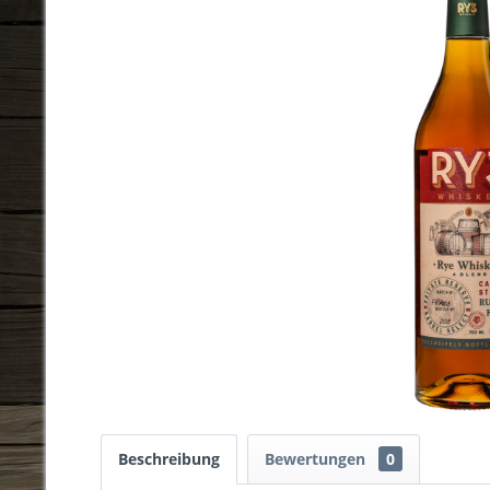
Beschreibung
Bewertungen
0