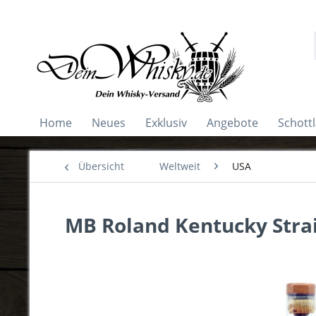
Home
Neues
Exklusiv
Angebote
Schott
Übersicht
Weltweit
USA
MB Roland Kentucky Strai