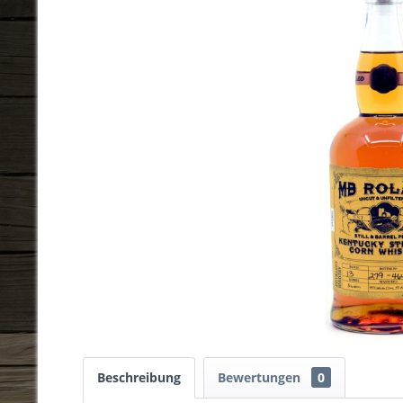
Beschreibung
Bewertungen
0