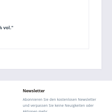
 vol."
Newsletter
Abonnieren Sie den kostenlosen Newsletter
und verpassen Sie keine Neuigkeiten oder
Aktionen mehr.