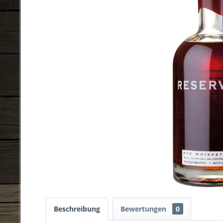
Beschreibung
Bewertungen
0