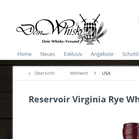
Home
Neues
Exklusiv
Angebote
Schott
Übersicht
Weltweit
USA
Reservoir Virginia Rye Wh