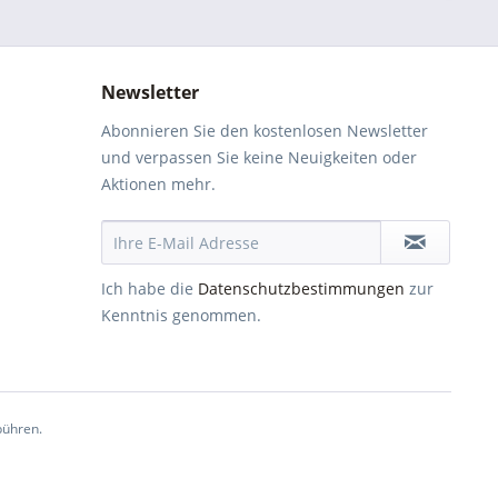
Newsletter
Abonnieren Sie den kostenlosen Newsletter
und verpassen Sie keine Neuigkeiten oder
Aktionen mehr.
Ich habe die
Datenschutzbestimmungen
zur
Kenntnis genommen.
ühren.