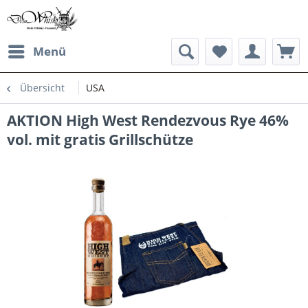
Menü
Übersicht
USA
AKTION High West Rendezvous Rye 46%
vol. mit gratis Grillschütze