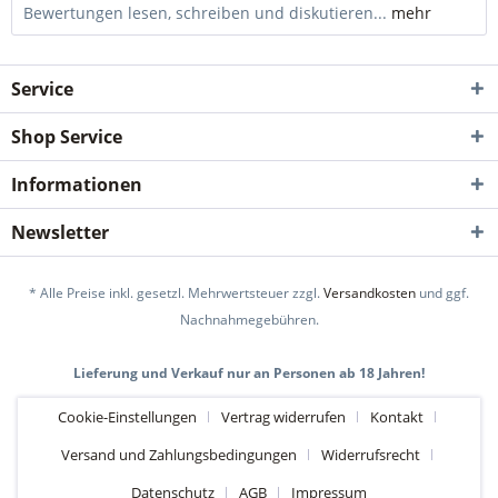
Bewertungen lesen, schreiben und diskutieren...
mehr
Service
Shop Service
Informationen
Newsletter
* Alle Preise inkl. gesetzl. Mehrwertsteuer zzgl.
Versandkosten
und ggf.
Nachnahmegebühren.
Lieferung und Verkauf nur an Personen ab 18 Jahren!
Cookie-Einstellungen
Vertrag widerrufen
Kontakt
Versand und Zahlungsbedingungen
Widerrufsrecht
Datenschutz
AGB
Impressum