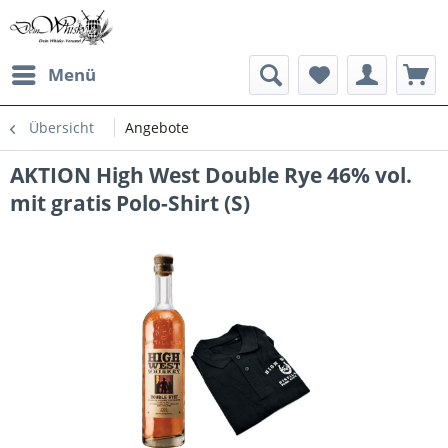
Menü
Übersicht
Angebote
AKTION High West Double Rye 46% vol.
mit gratis Polo-Shirt (S)