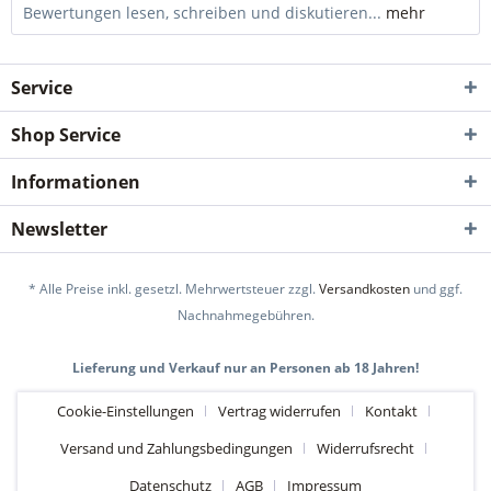
Bewertungen lesen, schreiben und diskutieren...
mehr
Service
Shop Service
Informationen
Newsletter
* Alle Preise inkl. gesetzl. Mehrwertsteuer zzgl.
Versandkosten
und ggf.
Nachnahmegebühren.
Lieferung und Verkauf nur an Personen ab 18 Jahren!
Cookie-Einstellungen
Vertrag widerrufen
Kontakt
Versand und Zahlungsbedingungen
Widerrufsrecht
Datenschutz
AGB
Impressum