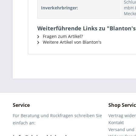
Schlu
Inverkehrbringer:
mbH &
Meck
Weiterführende Links zu "Blanton's 
Fragen zum Artikel?
Weitere Artikel von Blanton's
Service
Shop Servi
Für Beratung und Rückfragen schreiben Sie
Vertrag wide
Kontakt
einfach an:
Versand und