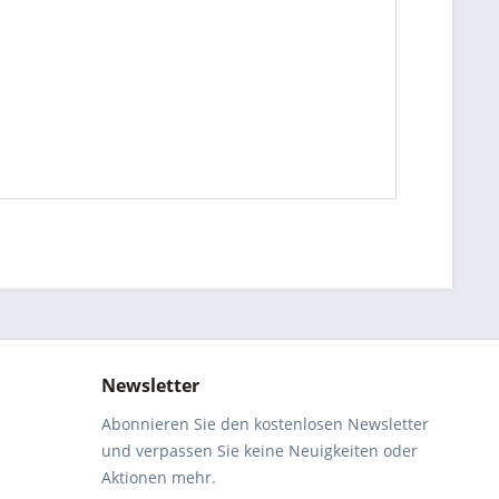
Newsletter
Abonnieren Sie den kostenlosen Newsletter
und verpassen Sie keine Neuigkeiten oder
Aktionen mehr.