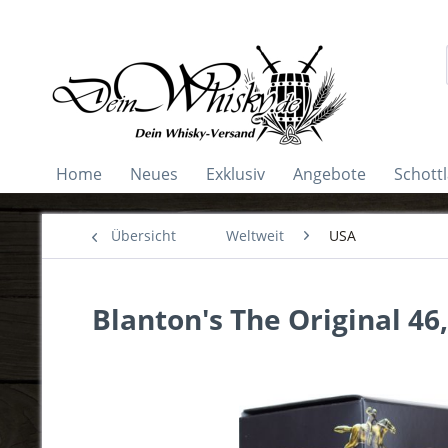
Home
Neues
Exklusiv
Angebote
Schott
Übersicht
Weltweit
USA
Blanton's The Original 46