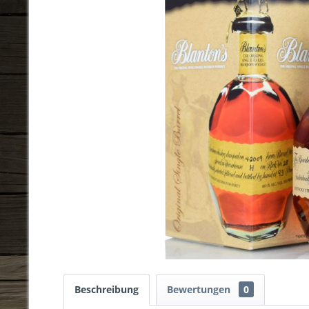
Beschreibung
Bewertungen
0