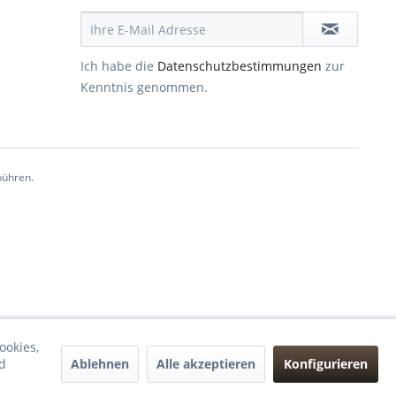
Ich habe die
Datenschutzbestimmungen
zur
Kenntnis genommen.
ühren.
ookies,
Ablehnen
Alle akzeptieren
Konfigurieren
d