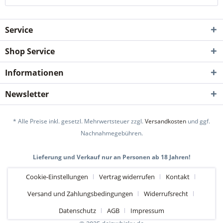
Service
Shop Service
Informationen
Newsletter
* Alle Preise inkl. gesetzl. Mehrwertsteuer zzgl.
Versandkosten
und ggf.
Nachnahmegebühren.
Lieferung und Verkauf nur an Personen ab 18 Jahren!
Cookie-Einstellungen
Vertrag widerrufen
Kontakt
Versand und Zahlungsbedingungen
Widerrufsrecht
Datenschutz
AGB
Impressum