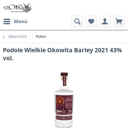
Menü
Übersicht
Polen
Podole Wielkie Okowita Barley 2021 43%
vol.