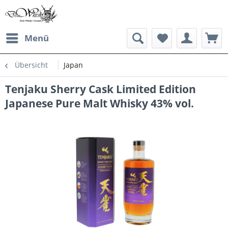
Menü
Übersicht
Japan
Tenjaku Sherry Cask Limited Edition
Japanese Pure Malt Whisky 43% vol.