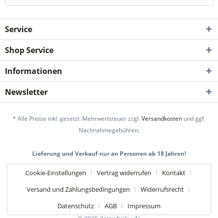
Service
Shop Service
Informationen
Newsletter
* Alle Preise inkl. gesetzl. Mehrwertsteuer zzgl.
Versandkosten
und ggf.
Nachnahmegebühren.
Lieferung und Verkauf nur an Personen ab 18 Jahren!
Cookie-Einstellungen
Vertrag widerrufen
Kontakt
Versand und Zahlungsbedingungen
Widerrufsrecht
Datenschutz
AGB
Impressum