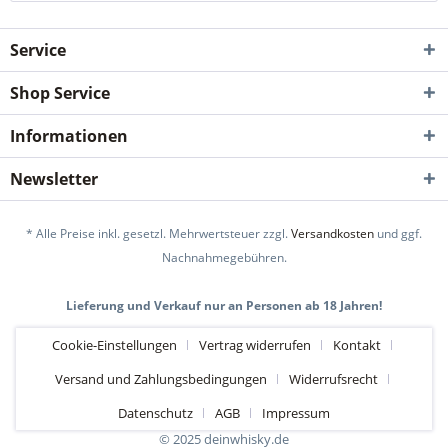
Service
Shop Service
Informationen
Newsletter
* Alle Preise inkl. gesetzl. Mehrwertsteuer zzgl.
Versandkosten
und ggf.
Nachnahmegebühren.
Lieferung und Verkauf nur an Personen ab 18 Jahren!
Cookie-Einstellungen
Vertrag widerrufen
Kontakt
Versand und Zahlungsbedingungen
Widerrufsrecht
Datenschutz
AGB
Impressum
© 2025 deinwhisky.de