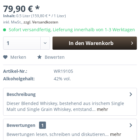
79,90 € *
Inhalt:
0.5 Liter (159,80 € * / 1 Liter)
inkl. MwSt.,
zzgl. Versandkosten
Sofort versandfertig, Lieferung innerhalb von 1-3 Werktagen
In den
Warenkorb
Hinzugefügt
Merken
Bewerten
Artikel-Nr.:
WR19105
Alkoholgehalt:
42% vol.
Beschreibung
Dieser Blended Whiskey, bestehend aus irischem Single
Malt und Single Grain Whiskey, entstand...
mehr
Bewertungen
1
Bewertungen lesen, schreiben und diskutieren...
mehr