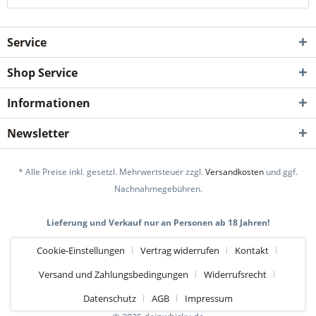
Service
Shop Service
Informationen
Newsletter
* Alle Preise inkl. gesetzl. Mehrwertsteuer zzgl.
Versandkosten
und ggf.
Nachnahmegebühren.
Lieferung und Verkauf nur an Personen ab 18 Jahren!
Cookie-Einstellungen
Vertrag widerrufen
Kontakt
Versand und Zahlungsbedingungen
Widerrufsrecht
Datenschutz
AGB
Impressum