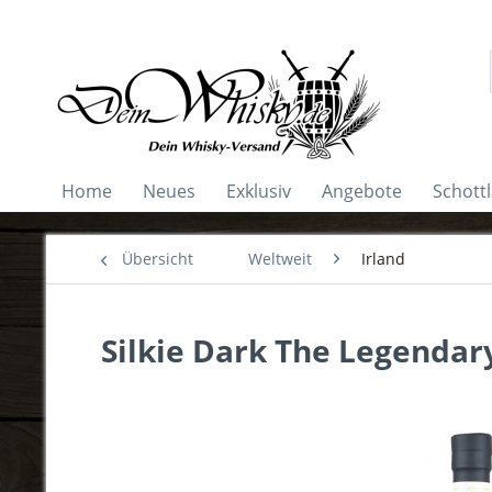
Home
Neues
Exklusiv
Angebote
Schott
Übersicht
Weltweit
Irland
Silkie Dark The Legendar