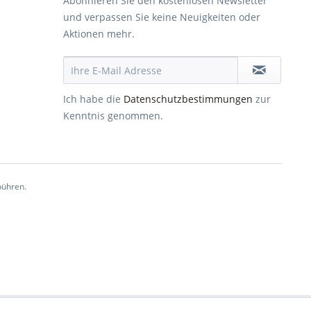
Abonnieren Sie den kostenlosen Newsletter
und verpassen Sie keine Neuigkeiten oder
Aktionen mehr.
Ich habe die
Datenschutzbestimmungen
zur
Kenntnis genommen.
ühren.