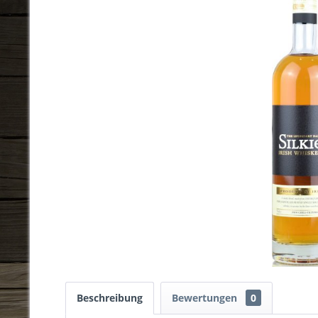
Beschreibung
Bewertungen
0