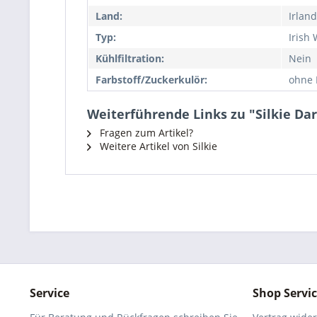
Land:
Irland
Typ:
Irish
Kühlfiltration:
Nein
Farbstoff/Zuckerkulör:
ohne 
Weiterführende Links zu "Silkie Da
Fragen zum Artikel?
Weitere Artikel von Silkie
Service
Shop Servi