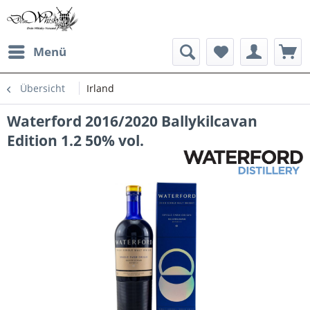
Menü
Übersicht
Irland
Waterford 2016/2020 Ballykilcavan
Edition 1.2 50% vol.