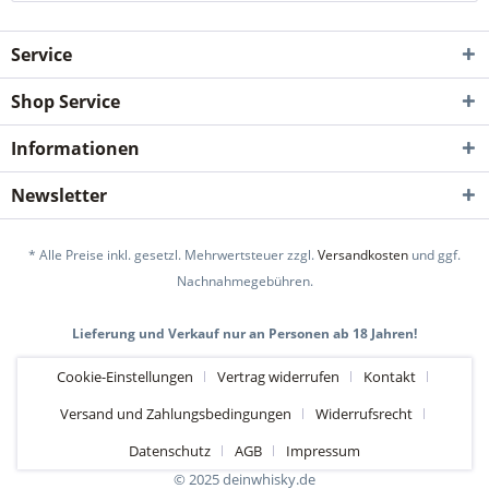
Service
Shop Service
Informationen
Newsletter
* Alle Preise inkl. gesetzl. Mehrwertsteuer zzgl.
Versandkosten
und ggf.
Nachnahmegebühren.
Lieferung und Verkauf nur an Personen ab 18 Jahren!
Cookie-Einstellungen
Vertrag widerrufen
Kontakt
Versand und Zahlungsbedingungen
Widerrufsrecht
Datenschutz
AGB
Impressum
© 2025 deinwhisky.de