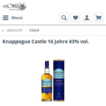
Menü
Übersicht
Irland
Knappogue Castle 16 Jahre 43% vol.