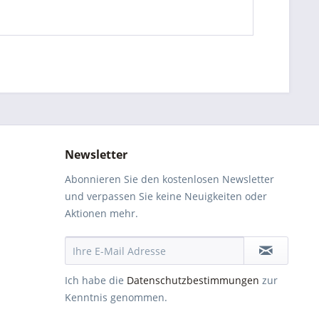
Newsletter
Abonnieren Sie den kostenlosen Newsletter
und verpassen Sie keine Neuigkeiten oder
Aktionen mehr.
Ich habe die
Datenschutzbestimmungen
zur
Kenntnis genommen.