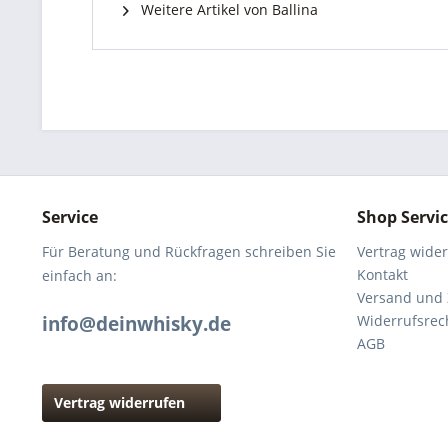
Weitere Artikel von Ballina
Service
Shop Servi
Für Beratung und Rückfragen schreiben Sie
Vertrag wide
Kontakt
einfach an:
Versand und
info@deinwhisky.de
Widerrufsrec
AGB
Vertrag widerrufen