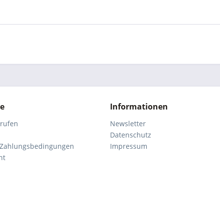
ce
Informationen
rrufen
Newsletter
Datenschutz
 Zahlungsbedingungen
Impressum
ht