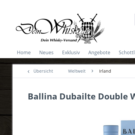
Home
Neues
Exklusiv
Angebote
Schott
Übersicht
Weltweit
Irland
Ballina Dubailte Double 