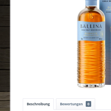
Beschreibung
Bewertungen
0