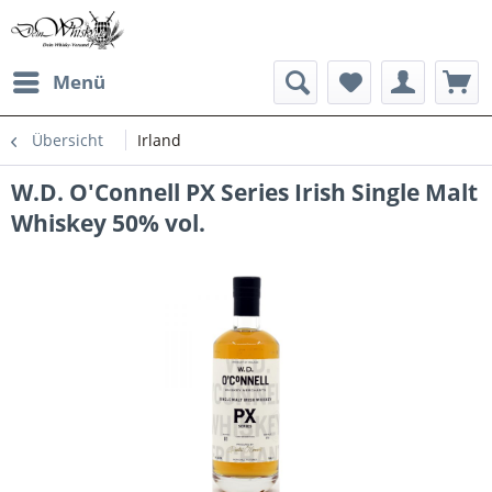
Menü
Übersicht
Irland
W.D. O'Connell PX Series Irish Single Malt
Whiskey 50% vol.