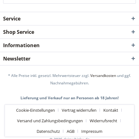
Service
Shop Service
Informationen
Newsletter
* Alle Preise inkl. gesetzl. Mehrwertsteuer zzgl.
Versandkosten
und ggf.
Nachnahmegebühren.
Lieferung und Verkauf nur an Personen ab 18 Jahren!
Cookie-Einstellungen
Vertrag widerrufen
Kontakt
Versand und Zahlungsbedingungen
Widerrufsrecht
Datenschutz
AGB
Impressum