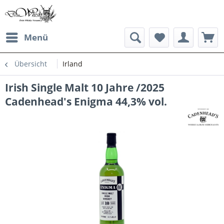
Menü
Übersicht
Irland
Irish Single Malt 10 Jahre /2025
Cadenhead's Enigma 44,3% vol.