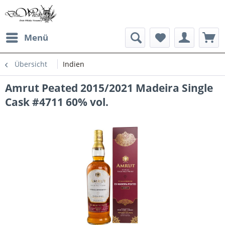
Menü
Übersicht
Indien
Amrut Peated 2015/2021 Madeira Single
Cask #4711 60% vol.