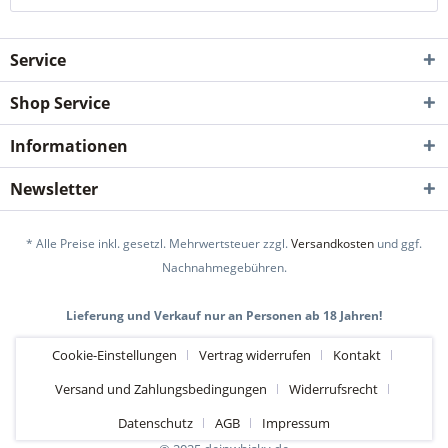
Service
Shop Service
Informationen
Newsletter
* Alle Preise inkl. gesetzl. Mehrwertsteuer zzgl.
Versandkosten
und ggf.
Nachnahmegebühren.
Lieferung und Verkauf nur an Personen ab 18 Jahren!
Cookie-Einstellungen
Vertrag widerrufen
Kontakt
Versand und Zahlungsbedingungen
Widerrufsrecht
Datenschutz
AGB
Impressum