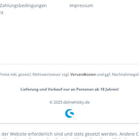
 Zahlungsbedingungen
Impressum
ht
Preise inkl. gesetzl. Mehrwertsteuer zzgl.
Versandkosten
und ggf. Nachnahmegeb
Lieferung und Verkauf nur an Personen ab 18 Jahren!
© 2025 deinwhisky.de
 der Website erforderlich sind und stets gesetzt werden. Andere C