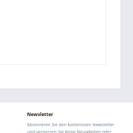
Newsletter
Abonnieren Sie den kostenlosen Newsletter
und verpassen Sie keine Neuigkeiten oder