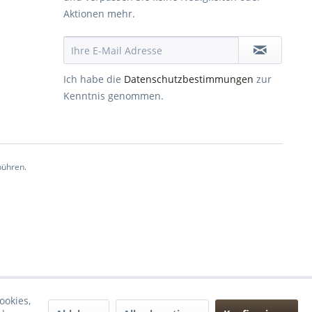
Aktionen mehr.
Ich habe die
Datenschutzbestimmungen
zur
Kenntnis genommen.
ühren.
ookies,