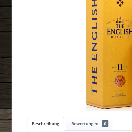
Beschreibung
Bewertungen
0