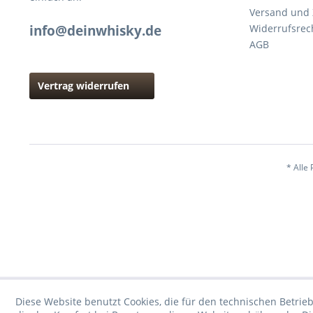
Versand und
info@deinwhisky.de
Widerrufsrec
AGB
Vertrag widerrufen
* Alle 
Diese Website benutzt Cookies, die für den technischen Betrieb