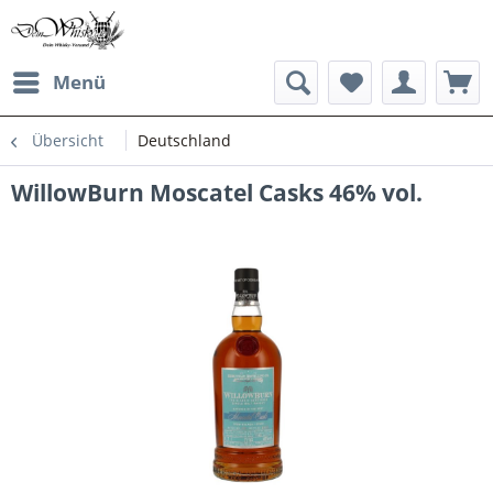
Menü
Übersicht
Deutschland
WillowBurn Moscatel Casks 46% vol.