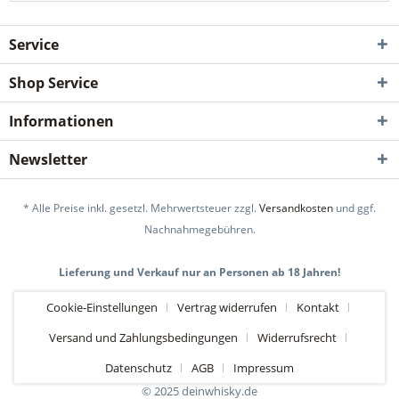
Service
Shop Service
Informationen
Newsletter
* Alle Preise inkl. gesetzl. Mehrwertsteuer zzgl.
Versandkosten
und ggf.
Nachnahmegebühren.
Lieferung und Verkauf nur an Personen ab 18 Jahren!
Cookie-Einstellungen
Vertrag widerrufen
Kontakt
Versand und Zahlungsbedingungen
Widerrufsrecht
Datenschutz
AGB
Impressum
© 2025 deinwhisky.de