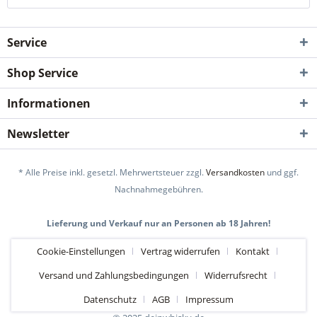
Service
Shop Service
Informationen
Newsletter
* Alle Preise inkl. gesetzl. Mehrwertsteuer zzgl.
Versandkosten
und ggf.
Nachnahmegebühren.
Lieferung und Verkauf nur an Personen ab 18 Jahren!
Cookie-Einstellungen
Vertrag widerrufen
Kontakt
Versand und Zahlungsbedingungen
Widerrufsrecht
Datenschutz
AGB
Impressum