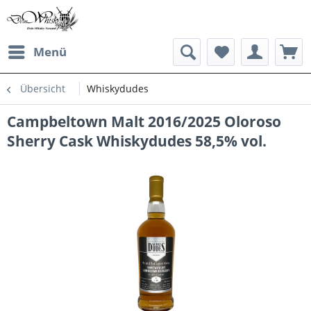
Menü
Übersicht
Whiskydudes
Campbeltown Malt 2016/2025 Oloroso
Sherry Cask Whiskydudes 58,5% vol.