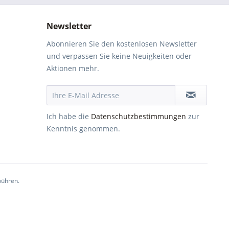
Newsletter
Abonnieren Sie den kostenlosen Newsletter
und verpassen Sie keine Neuigkeiten oder
Aktionen mehr.
Ich habe die
Datenschutzbestimmungen
zur
Kenntnis genommen.
ühren.