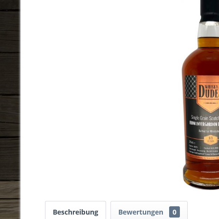
Beschreibung
Bewertungen
0