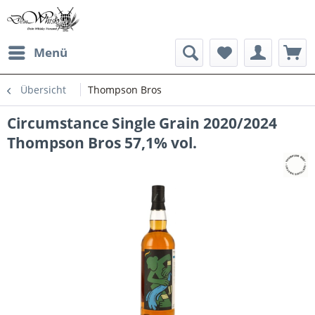
Menü
Übersicht
Thompson Bros
Circumstance Single Grain 2020/2024
Thompson Bros 57,1% vol.