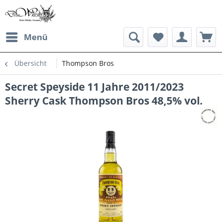
Menü
Übersicht
Thompson Bros
Secret Speyside 11 Jahre 2011/2023
Sherry Cask Thompson Bros 48,5% vol.