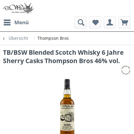
Menü
Übersicht
Thompson Bros
TB/BSW Blended Scotch Whisky 6 Jahre
Sherry Casks Thompson Bros 46% vol.