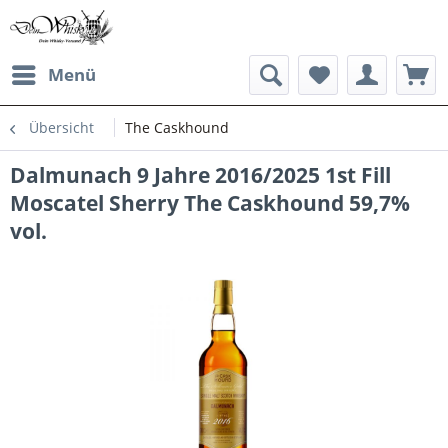
Menü
Übersicht
The Caskhound
Dalmunach 9 Jahre 2016/2025 1st Fill
Moscatel Sherry The Caskhound 59,7%
vol.