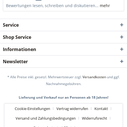
Bewertungen lesen, schreiben und diskutieren...
mehr
Service
Shop Service
Informationen
Newsletter
* Alle Preise inkl. gesetzl. Mehrwertsteuer zzgl.
Versandkosten
und ggf.
Nachnahmegebühren.
Lieferung und Verkauf nur an Personen ab 18 Jahren!
Cookie-Einstellungen
Vertrag widerrufen
Kontakt
Versand und Zahlungsbedingungen
Widerrufsrecht