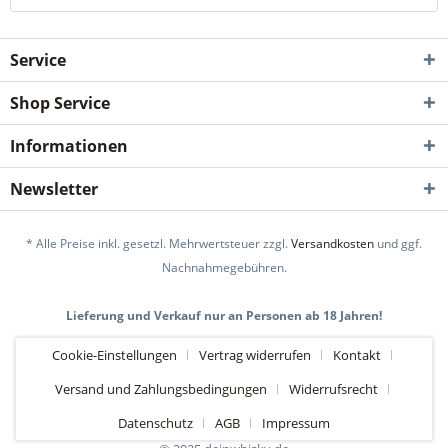
Service
Shop Service
Informationen
Newsletter
* Alle Preise inkl. gesetzl. Mehrwertsteuer zzgl.
Versandkosten
und ggf.
Nachnahmegebühren.
Lieferung und Verkauf nur an Personen ab 18 Jahren!
Cookie-Einstellungen
Vertrag widerrufen
Kontakt
Versand und Zahlungsbedingungen
Widerrufsrecht
Datenschutz
AGB
Impressum