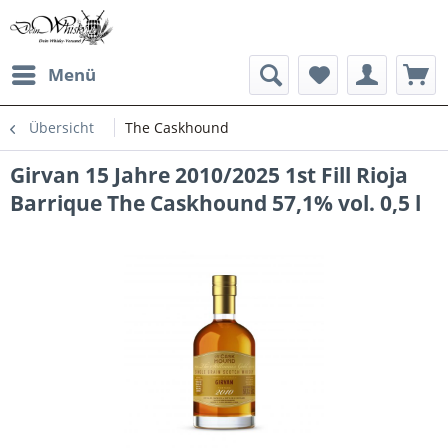
Menü
Übersicht
The Caskhound
Girvan 15 Jahre 2010/2025 1st Fill Rioja
Barrique The Caskhound 57,1% vol. 0,5 l