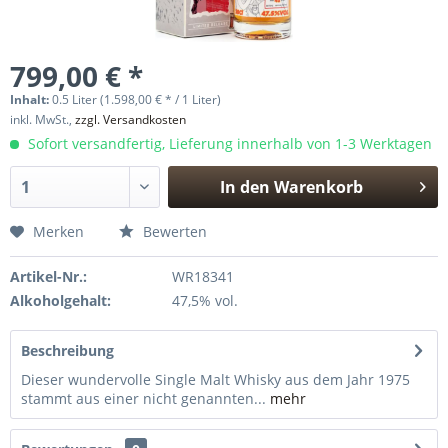
799,00 € *
Inhalt:
0.5 Liter (1.598,00 € * / 1 Liter)
inkl. MwSt.,
zzgl. Versandkosten
Sofort versandfertig, Lieferung innerhalb von 1-3 Werktagen
In den
Warenkorb
Hinzugefügt
Merken
Bewerten
Artikel-Nr.:
WR18341
Alkoholgehalt:
47,5% vol.
Beschreibung
Dieser wundervolle Single Malt Whisky aus dem Jahr 1975
stammt aus einer nicht genannten...
mehr