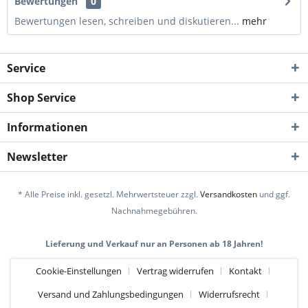
Bewertungen
0
Bewertungen lesen, schreiben und diskutieren...
mehr
Service
Shop Service
Informationen
Newsletter
* Alle Preise inkl. gesetzl. Mehrwertsteuer zzgl.
Versandkosten
und ggf.
Nachnahmegebühren.
Lieferung und Verkauf nur an Personen ab 18 Jahren!
Cookie-Einstellungen
Vertrag widerrufen
Kontakt
Versand und Zahlungsbedingungen
Widerrufsrecht