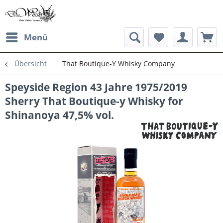
Menü
Übersicht
That Boutique-Y Whisky Company
Speyside Region 43 Jahre 1975/2019
Sherry That Boutique-y Whisky for
Shinanoya 47,5% vol.