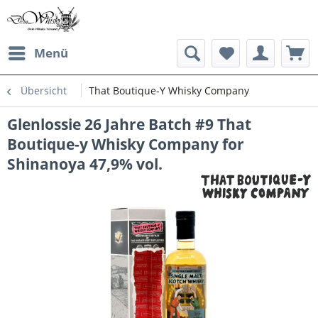
Menü
Übersicht
That Boutique-Y Whisky Company
Glenlossie 26 Jahre Batch #9 That
Boutique-y Whisky Company for
Shinanoya 47,9% vol.