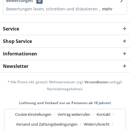
Bewertungen
0
Bewertungen lesen, schreiben und diskutieren...
mehr
Service
Shop Service
Informationen
Newsletter
* Alle Preise inkl. gesetzl. Mehrwertsteuer zzgl.
Versandkosten
und ggf.
Nachnahmegebühren.
Lieferung und Verkauf nur an Personen ab 18 Jahren!
Cookie-Einstellungen
Vertrag widerrufen
Kontakt
Versand und Zahlungsbedingungen
Widerrufsrecht