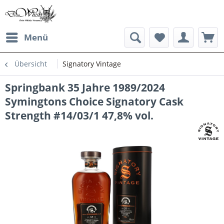
Menü
Übersicht
Signatory Vintage
Springbank 35 Jahre 1989/2024
Symingtons Choice Signatory Cask
Strength #14/03/1 47,8% vol.