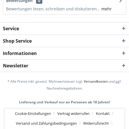
Bewertungen
0
Bewertungen lesen, schreiben und diskutieren...
mehr
Service
Shop Service
Informationen
Newsletter
* Alle Preise inkl. gesetzl. Mehrwertsteuer zzgl.
Versandkosten
und ggf.
Nachnahmegebühren.
Lieferung und Verkauf nur an Personen ab 18 Jahren!
Cookie-Einstellungen
Vertrag widerrufen
Kontakt
Versand und Zahlungsbedingungen
Widerrufsrecht