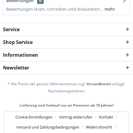
Bewertungen
0
Bewertungen lesen, schreiben und diskutieren...
mehr
Service
Shop Service
Informationen
Newsletter
* Alle Preise inkl. gesetzl. Mehrwertsteuer zzgl.
Versandkosten
und ggf.
Nachnahmegebühren.
Lieferung und Verkauf nur an Personen ab 18 Jahren!
Cookie-Einstellungen
Vertrag widerrufen
Kontakt
Versand und Zahlungsbedingungen
Widerrufsrecht