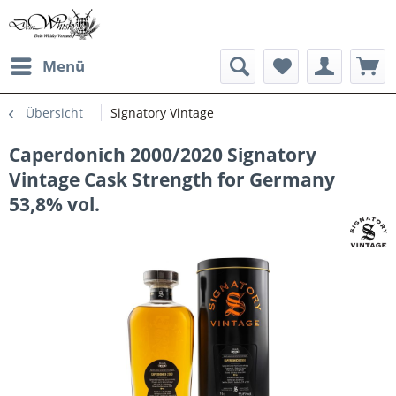
Menü
Übersicht
Signatory Vintage
Caperdonich 2000/2020 Signatory
Vintage Cask Strength for Germany
53,8% vol.