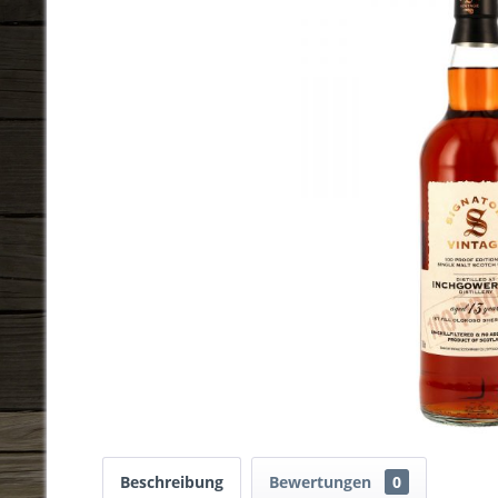
Beschreibung
Bewertungen
0