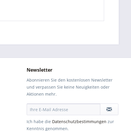
Newsletter
Abonnieren Sie den kostenlosen Newsletter
und verpassen Sie keine Neuigkeiten oder
Aktionen mehr.
Ich habe die
Datenschutzbestimmungen
zur
Kenntnis genommen.