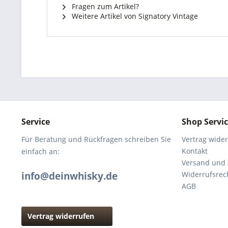
Fragen zum Artikel?
Weitere Artikel von Signatory Vintage
Service
Shop Servi
Für Beratung und Rückfragen schreiben Sie
Vertrag wide
Kontakt
einfach an:
Versand und
info@deinwhisky.de
Widerrufsrec
AGB
Vertrag widerrufen