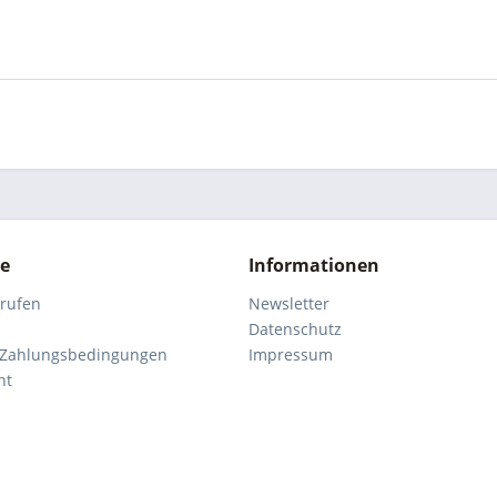
ce
Informationen
rrufen
Newsletter
Datenschutz
 Zahlungsbedingungen
Impressum
ht