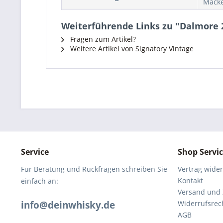
Macke
Weiterführende Links zu "Dalmore 2
Fragen zum Artikel?
Weitere Artikel von Signatory Vintage
Service
Shop Servi
Für Beratung und Rückfragen schreiben Sie
Vertrag wide
Kontakt
einfach an:
Versand und
info@deinwhisky.de
Widerrufsrec
AGB