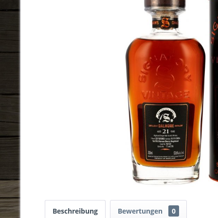
Beschreibung
Bewertungen
0