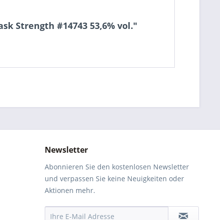
sk Strength #14743 53,6% vol."
Newsletter
Abonnieren Sie den kostenlosen Newsletter
und verpassen Sie keine Neuigkeiten oder
Aktionen mehr.