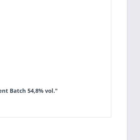
nt Batch 54,8% vol."