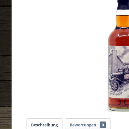
Beschreibung
Bewertungen
0