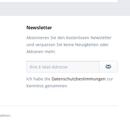
Newsletter
Abonnieren Sie den kostenlosen Newsletter
und verpassen Sie keine Neuigkeiten oder
Aktionen mehr.
Ich habe die
Datenschutzbestimmungen
zur
Kenntnis genommen.
ühren.