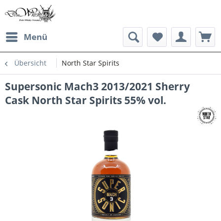
Menü
Übersicht
North Star Spirits
Supersonic Mach3 2013/2021 Sherry
Cask North Star Spirits 55% vol.