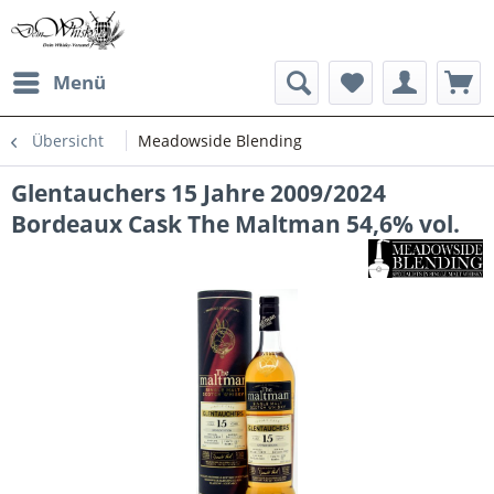
Menü
Übersicht
Meadowside Blending
Glentauchers 15 Jahre 2009/2024
Bordeaux Cask The Maltman 54,6% vol.