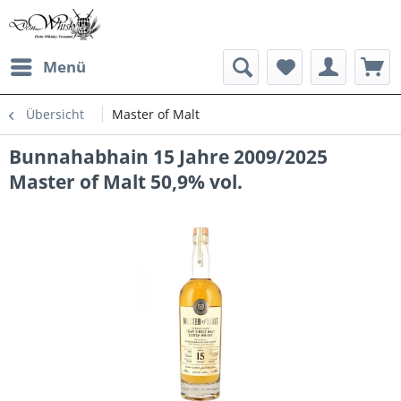
Menü
Übersicht
Master of Malt
Bunnahabhain 15 Jahre 2009/2025
Master of Malt 50,9% vol.