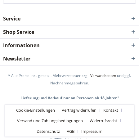
Service
Shop Service
Informationen
Newsletter
* Alle Preise inkl. gesetzl. Mehrwertsteuer zzgl.
Versandkosten
und ggf.
Nachnahmegebühren.
Lieferung und Verkauf nur an Personen ab 18 Jahren!
Cookie-Einstellungen
Vertrag widerrufen
Kontakt
Versand und Zahlungsbedingungen
Widerrufsrecht
Datenschutz
AGB
Impressum