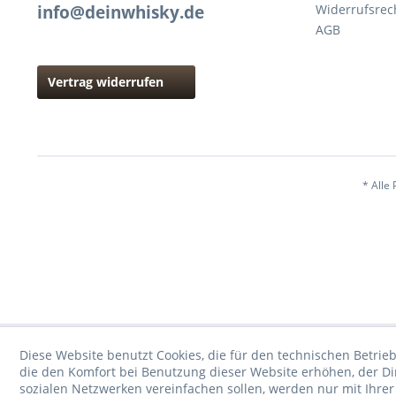
info@deinwhisky.de
Widerrufsrec
AGB
Vertrag widerrufen
* Alle 
Diese Website benutzt Cookies, die für den technischen Betrieb
die den Komfort bei Benutzung dieser Website erhöhen, der D
sozialen Netzwerken vereinfachen sollen, werden nur mit Ihre