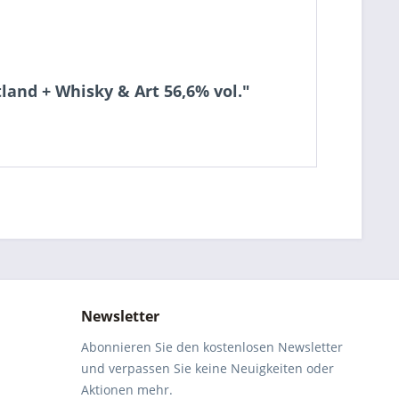
land + Whisky & Art 56,6% vol."
Newsletter
Abonnieren Sie den kostenlosen Newsletter
und verpassen Sie keine Neuigkeiten oder
Aktionen mehr.