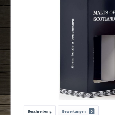
Beschreibung
Bewertungen
0