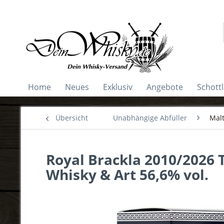
Home
Neues
Exklusiv
Angebote
Schott
Übersicht
Unabhängige Abfüller
Malt
Royal Brackla 2010/2026 
Whisky & Art 56,6% vol.