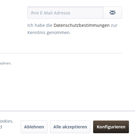
Ich habe die
Datenschutzbestimmungen
zur
Kenntnis genommen.
ühren.
ookies,
Ablehnen
Alle akzeptieren
Konfigurieren
d