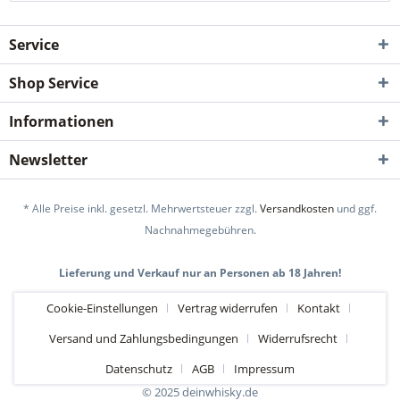
Service
Shop Service
Informationen
Newsletter
* Alle Preise inkl. gesetzl. Mehrwertsteuer zzgl.
Versandkosten
und ggf.
Nachnahmegebühren.
Lieferung und Verkauf nur an Personen ab 18 Jahren!
Cookie-Einstellungen
Vertrag widerrufen
Kontakt
Versand und Zahlungsbedingungen
Widerrufsrecht
Datenschutz
AGB
Impressum
© 2025 deinwhisky.de