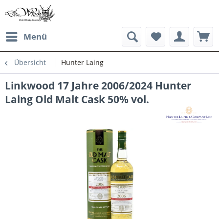
Menü
Übersicht
Hunter Laing
Linkwood 17 Jahre 2006/2024 Hunter
Laing Old Malt Cask 50% vol.