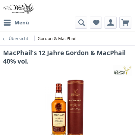
Menü
Übersicht
Gordon & MacPhail
MacPhail's 12 Jahre Gordon & MacPhail
40% vol.