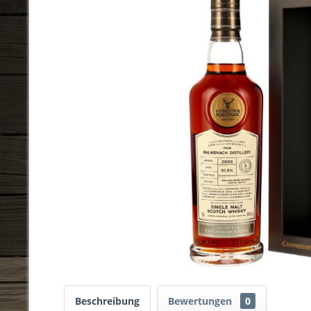
Beschreibung
Bewertungen
0