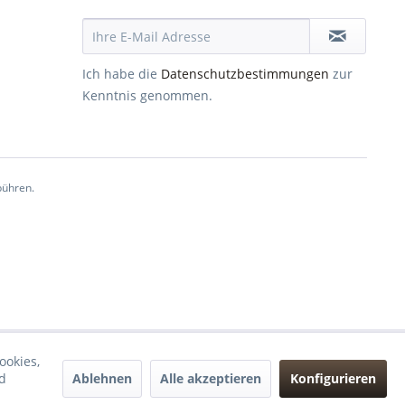
Ich habe die
Datenschutzbestimmungen
zur
Kenntnis genommen.
ühren.
ookies,
Ablehnen
Alle akzeptieren
Konfigurieren
d