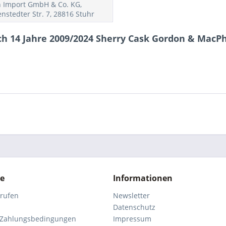
h Import GmbH & Co. KG,
nstedter Str. 7, 28816 Stuhr
h 14 Jahre 2009/2024 Sherry Cask Gordon & MacPh
ce
Informationen
rrufen
Newsletter
Datenschutz
 Zahlungsbedingungen
Impressum