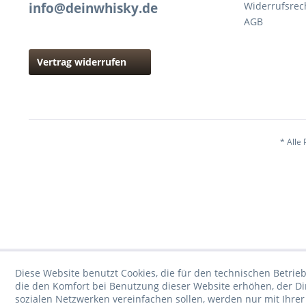
info@deinwhisky.de
Widerrufsrec
AGB
Vertrag widerrufen
* Alle 
Diese Website benutzt Cookies, die für den technischen Betrieb
die den Komfort bei Benutzung dieser Website erhöhen, der D
sozialen Netzwerken vereinfachen sollen, werden nur mit Ihre