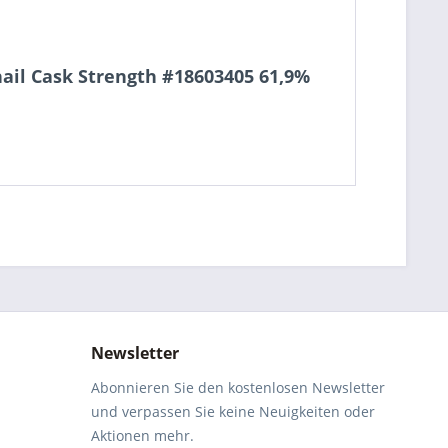
ail Cask Strength #18603405 61,9%
Newsletter
Abonnieren Sie den kostenlosen Newsletter
und verpassen Sie keine Neuigkeiten oder
Aktionen mehr.