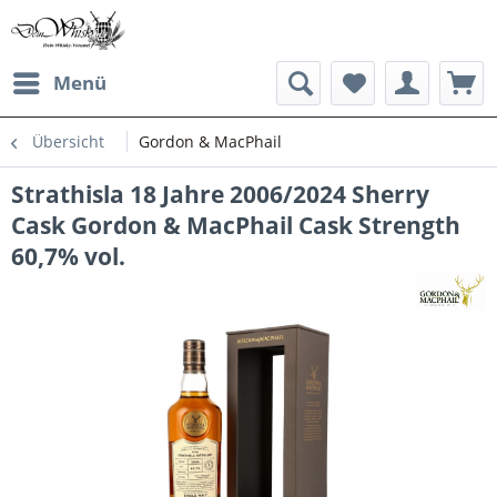
Menü
Übersicht
Gordon & MacPhail
Strathisla 18 Jahre 2006/2024 Sherry
Cask Gordon & MacPhail Cask Strength
60,7% vol.