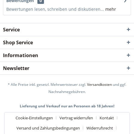
Bewertungen
0
Bewertungen lesen, schreiben und diskutieren...
mehr
Service
Shop Service
Informationen
Newsletter
* Alle Preise inkl. gesetzl. Mehrwertsteuer zzgl.
Versandkosten
und ggf.
Nachnahmegebühren.
Lieferung und Verkauf nur an Personen ab 18 Jahren!
Cookie-Einstellungen
Vertrag widerrufen
Kontakt
Versand und Zahlungsbedingungen
Widerrufsrecht